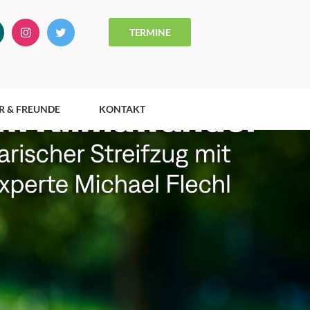
TERMINE
R & FREUNDE
KONTAKT