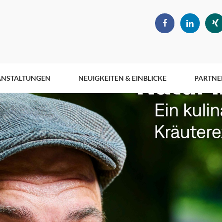
ANSTALTUNGEN
NEUIGKEITEN & EINBLICKE
PARTNE