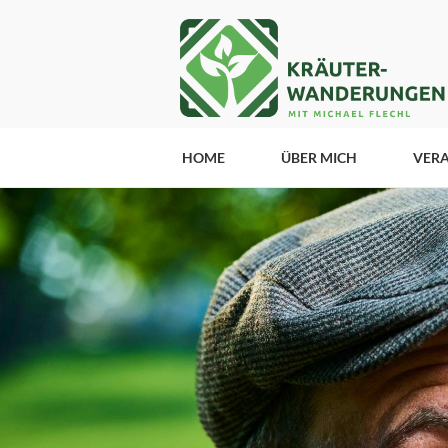
HOME
ÜBER MICH
VER