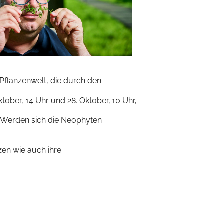
Office 365
Outlook Live
Pflanzenwelt, die durch den
ktober, 14 Uhr und 28. Oktober, 10 Uhr,
 Werden sich die Neophyten
en wie auch ihre