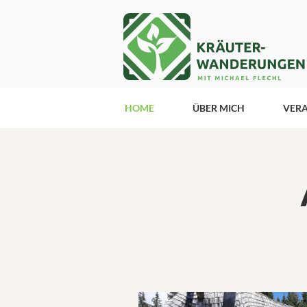
HOME
ÜBER MICH
VER