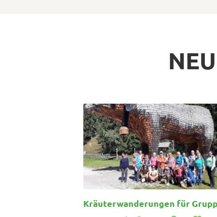
NEU
Kräuterwanderungen für Grupp