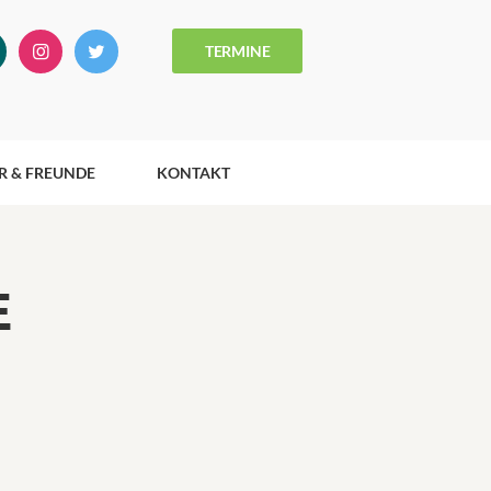
TERMINE
R & FREUNDE
KONTAKT
E