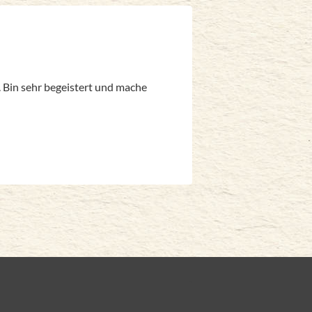
. Bin sehr begeistert und mache