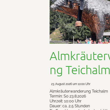
Almkräute
ng Teichal
23. August 2026 um 10:00 Uhr
Almkräuterwanderung Teichalm
Termin: So 23.8.2026
Uhrzeit: 10:00 Uhr
Dauer: ca. 2,5 Stunden