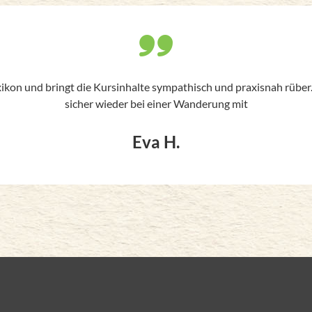
ikon und bringt die Kursinhalte sympathisch und praxisnah rüber
sicher wieder bei einer Wanderung mit
Eva H.