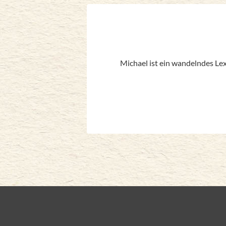
tworten
Michael ist ein wandelndes Lex