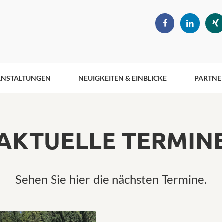
ANSTALTUNGEN
NEUIGKEITEN & EINBLICKE
PARTNE
AKTUELLE TERMIN
Sehen Sie hier die nächsten Termine.