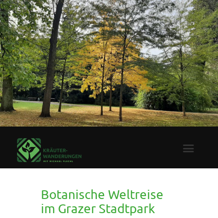
Botanische Weltreise
im Grazer Stadtpark