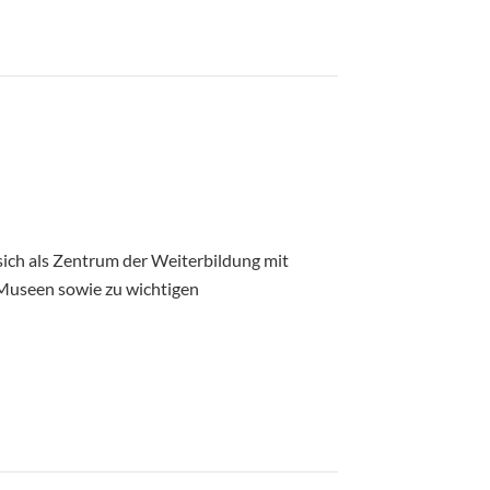
sich als Zentrum der Weiterbildung mit
 Museen sowie zu wichtigen