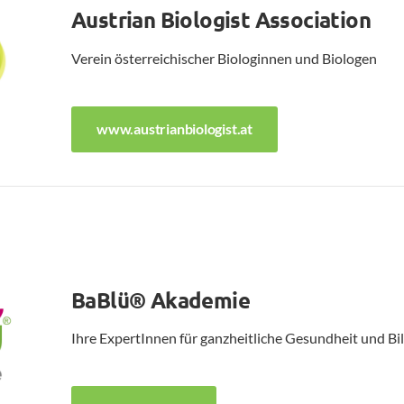
Austrian Biologist Association
Verein österreichischer Biologinnen und Biologen
www.austrianbiologist.at
BaBlü® Akademie
Ihre ExpertInnen für ganzheitliche Gesundheit und Bi