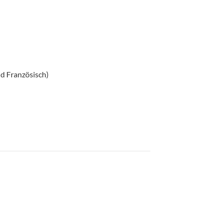
d Französisch)