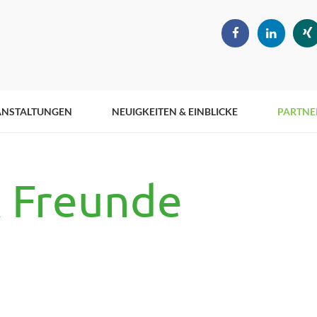
ANSTALTUNGEN
NEUIGKEITEN & EINBLICKE
PARTNE
& Freunde