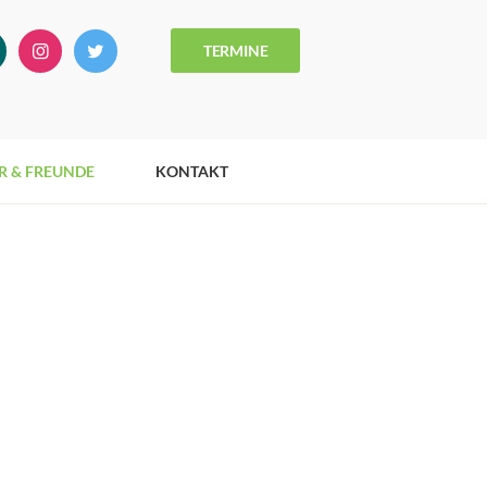
TERMINE
R & FREUNDE
KONTAKT