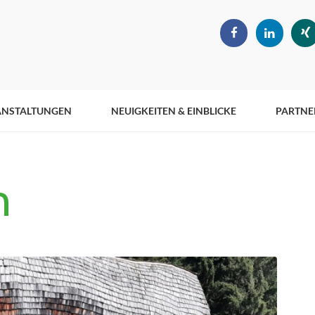
ANSTALTUNGEN
NEUIGKEITEN & EINBLICKE
PARTNE
n