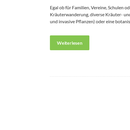
Egal ob für Familien, Vereine, Schulen od
Kräuterwanderung, diverse Kräuter- u
und invasive Pflanzen) oder eine botani
Weiterlesen