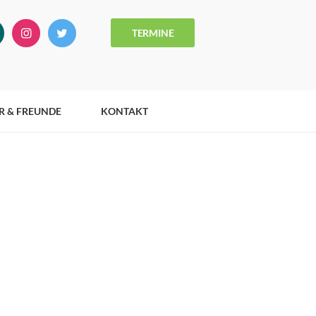
TERMINE
R & FREUNDE
KONTAKT