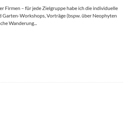
er Firmen – für jede Zielgruppe habe ich die individuelle
nd Garten-Workshops, Vorträge (bspw. über Neophyten
sche Wanderung...