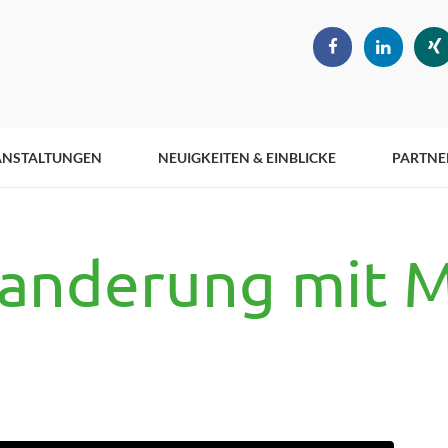
ANSTALTUNGEN
NEUIGKEITEN & EINBLICKE
PARTNE
anderung mit M