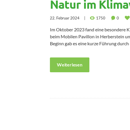
Natur im Klim
22. Februar 2024
1750
0
Im Oktober 2023 fand eine besondere 
beim Mobilen Pavillon in Herberstein u
Beginn gab es eine kurze Führung durch 
Weiterlesen