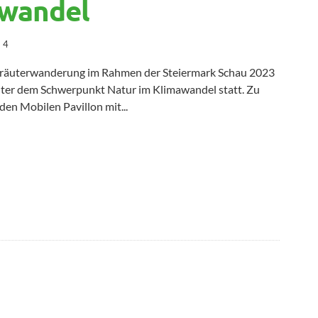
awandel
4
Kräuterwanderung im Rahmen der Steiermark Schau 2023
nter dem Schwerpunkt Natur im Klimawandel statt. Zu
den Mobilen Pavillon mit...