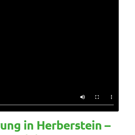
ng in Herberstein –