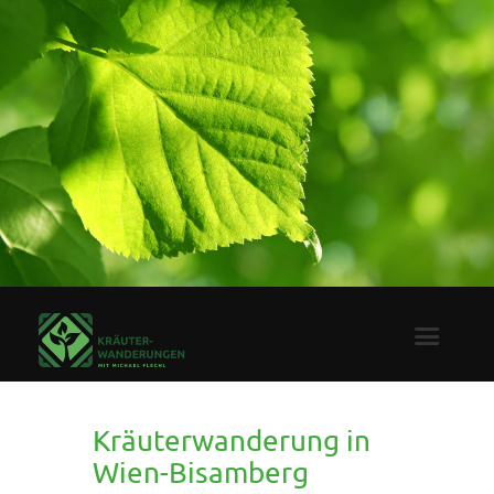
Kräuterwanderung in
Wien-Bisamberg