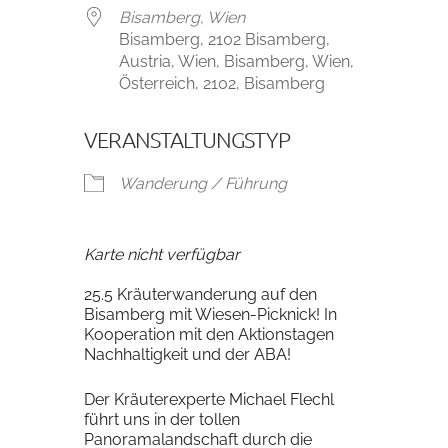
Bisamberg, Wien
Bisamberg, 2102 Bisamberg,
Austria, Wien, Bisamberg, Wien,
Österreich, 2102, Bisamberg
VERANSTALTUNGSTYP
Wanderung / Führung
Karte nicht verfügbar
25.5 Kräuterwanderung auf den
Bisamberg mit Wiesen-Picknick! In
Kooperation mit den Aktionstagen
Nachhaltigkeit und der ABA!
Der Kräuterexperte Michael Flechl
führt uns in der tollen
Panoramalandschaft durch die