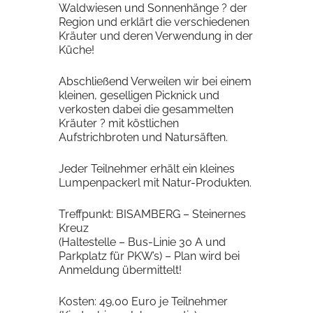
Waldwiesen und Sonnenhänge ? der
Region und erklärt die verschiedenen
Kräuter und deren Verwendung in der
Küche!
Abschließend Verweilen wir bei einem
kleinen, geselligen Picknick und
verkosten dabei die gesammelten
Kräuter ? mit köstlichen
Aufstrichbroten und Natursäften.
Jeder Teilnehmer erhält ein kleines
Lumpenpackerl mit Natur-Produkten.
Treffpunkt: BISAMBERG – Steinernes
Kreuz
(Haltestelle – Bus-Linie 30 A und
Parkplatz für PKW’s) – Plan wird bei
Anmeldung übermittelt!
Kosten: 49,00 Euro je Teilnehmer