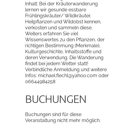
Inhalt: Bei der Kräuterwanderung
lernen wir gesunde essbare
Frühlingskräuter/ Wildkräuter,
Heilpflanzen und Wildobst kennen,
verkosten und sammeln diese.
Weiters erfahren Sie viel
Wissenswertes zu den Pflanzen, der
richtigen Bestimmung (Merkmale),
Kulturgeschichte, Inhaltsstoffe und
deren Verwendung. Die Wanderung
findet bei jedem Wetter statt!
Verbindliche Anmeldung und weitere
Infos: michael.flechl@yahoo.com oder
06644984258
BUCHUNGEN
Buchungen sind für diese
Veranstaltung nicht mehr möglich.